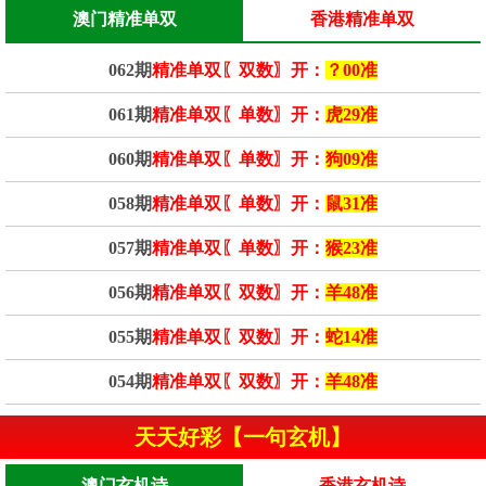
澳门精准单双
香港精准单双
062期
精准单双〖双数〗开：
？00准
061期
精准单双〖单数〗开：
虎29准
060期
精准单双〖单数〗开：
狗09准
058期
精准单双〖单数〗开：
鼠31准
057期
精准单双〖单数〗开：
猴23准
056期
精准单双〖双数〗开：
羊48准
055期
精准单双〖双数〗开：
蛇14准
054期
精准单双〖双数〗开：
羊48准
天天好彩【一句玄机】
澳门玄机诗
香港玄机诗