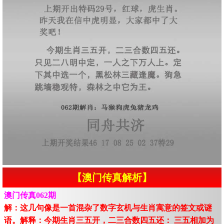
【澳门传真解析】
澳门传真062期
解：这几句像是一首混杂了数字玄机与生肖寓意的签文或谜
语。解释：今期生肖三五开，二三合数四五还： 三五相加为