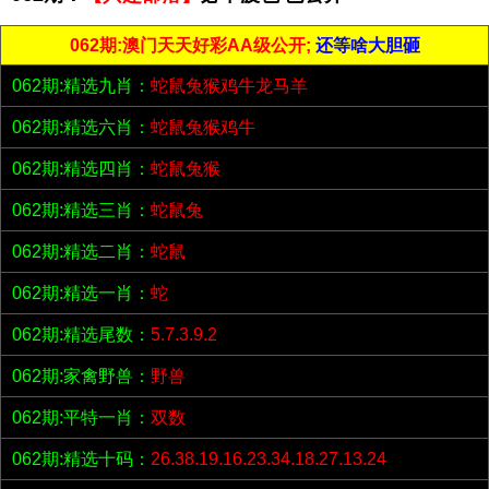
062期:澳门天天好彩AA级公开;
还等啥大胆砸
062期:精选九肖：
蛇鼠兔猴鸡牛龙马羊
062期:精选六肖：
蛇鼠兔猴鸡牛
062期:精选四肖：
蛇鼠兔猴
062期:精选三肖：
蛇鼠兔
062期:精选二肖：
蛇鼠
062期:精选一肖：
蛇
062期:精选尾数：
5.7.3.9.2
062期:家禽野兽：
野兽
062期:平特一肖：
双数
062期:精选十码：
26.38.19.16.23.34.18.27.13.24