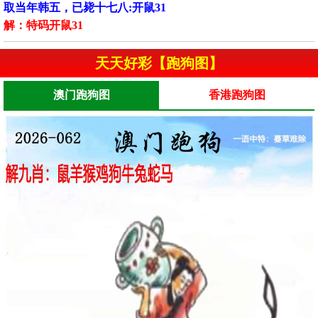
取当年韩五，已毙十七八:开鼠31
解：特码开鼠31
天天好彩【跑狗图】
澳门跑狗图
香港跑狗图