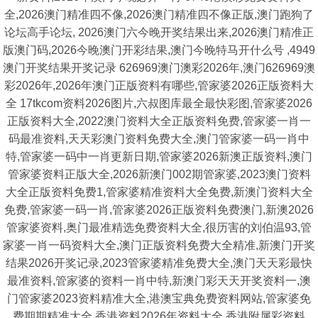
全,2026澳门精准四不像,2026澳门精准四不像正版,澳门跑狗了
论坛高手论坛, 2026澳门六今晚开奖结果出来,2026澳门精准正
版澳门码,2026今晚澳门开彩结果,澳门今晚特马开什么号 ,4949
澳门开奖结果开奖记录 626969澳门澳彩2026年,澳门626969澳
彩2026年,2026年澳门正版资料有哪些,管家婆2026正版资料大
全 17tkcom资料2026图片,六叔图库最全最快彩图,管家婆2026
正版资料大全,2022澳门资料大全正版资料免费,管家婆一肖一
码最准资料,天天彩澳门资料免费大全,澳门管家婆一码一肖中
特,管家婆一码中一肖更新日期,管家婆2026新澳正版资料,澳门
管家婆资料正版大全,2026新澳门002期管家婆,2023澳门资料
大全正版资料免费1,管家婆精准资料大全免费,新澳门资料大全
免费,管家婆一码一肖,管家婆2026正版资料免费澳门,新澳2026
管家婆资料,奥门最准精选免费资料大全,很历害的刘伯温93,管
家婆一肖一码资料大全,澳门正版资料免费大全精准,新澳门开奖
结果2026开奖记录,2023管家婆精准免费大全,澳门天天彩最快
最准资料,管家婆的资料一肖中特,新澳门彩天天开奖资料一,澳
门管家婆2023资料精准大全,港澳宝典免费资料网站,管家婆免
费期期精准大全 香港资料2026年资料大全,香港附属彩资料