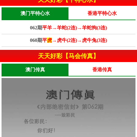
澳门平特心水
香港平特心水
062期
平羊→羊蛇(2连)→羊蛇狗(3连)
060期
平
虎
→虎牛(2连)→虎牛兔(3连)
天天好彩【马会传真】
澳门传真
香港传真