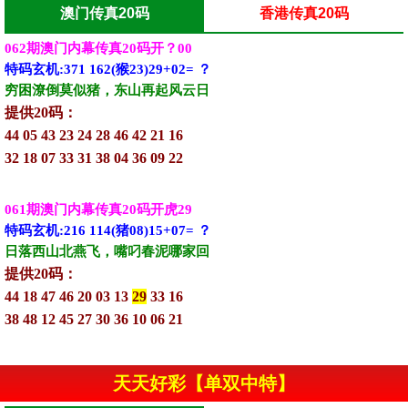
澳门传真20码
香港传真20码
062期澳门内幕传真20码开？00
特码玄机:371 162(猴23)29+02= ？
穷困潦倒莫似猪，东山再起风云日
提供20码：
44 05 43 23 24 28 46 42 21 16
32 18 07 33 31 38 04 36 09 22
061期澳门内幕传真20码开虎29
特码玄机:216 114(猪08)15+07= ？
日落西山北燕飞，嘴叼春泥哪家回
提供20码：
44 18 47 46 20 03 13
29
33 16
38 48 12 45 27 30 36 10 06 21
天天好彩【单双中特】