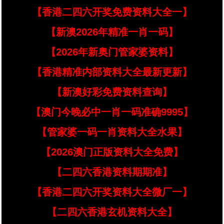
【香港二四六开奖免费资料大全一】
【新澳2026年精准一肖一码】
【2026年新奥门管家婆资料】
【香港精准内部资料大全最新更新】
【新澳好彩免费资料查询】
【澳门今晚必中一肖一码准确9995】
【管家婆一码一肖资料大全水果】
【2026澳门正版资料大全免费】
【二四六香港资料期期准】
【香港二四六开奖资料大全微厂一】
【二四六香港玄机资料大全】