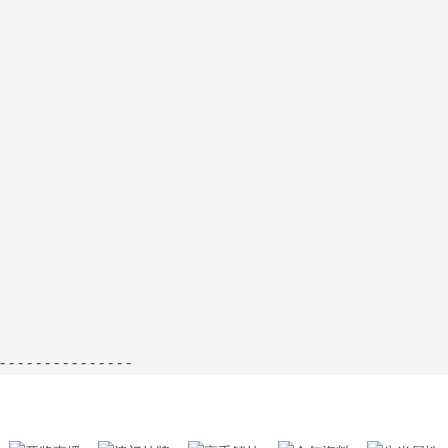
-
-
-
-
-
-
-
-
-
-
-
-
-
-
-