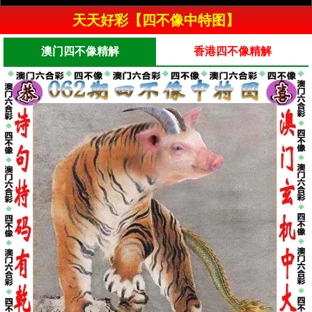
天天好彩【四不像中特图】
澳门四不像精解
香港四不像精解